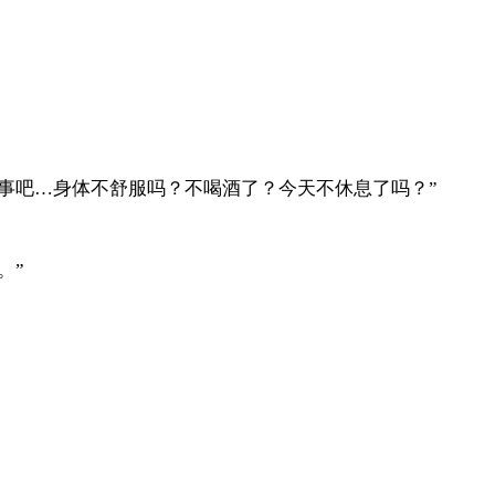
事吧…身体不舒服吗？不喝酒了？今天不休息了吗？”
。”
。