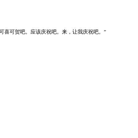
可喜可贺吧。应该庆祝吧。来，让我庆祝吧。”