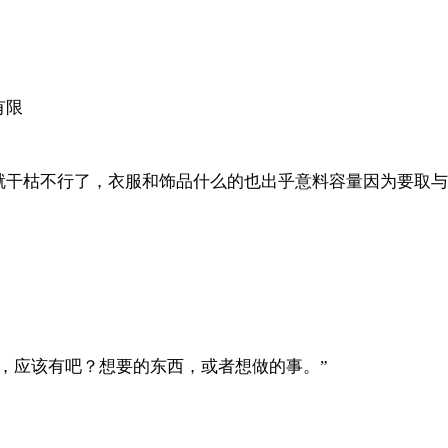
有限
就干枯不行了，衣服和饰品什么的也出乎意料容量因为要取与
，应该有吧？想要的东西，或者想做的事。”