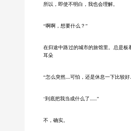
所以，即使不明白，我也会理解。
“啊啊，想要什么？”
在归途中路过的城市的旅馆里。总是板
耳朵
“怎么突然....可怕，还是休息一下比较好..
‘到底把我当成什么了......”
不，确实。