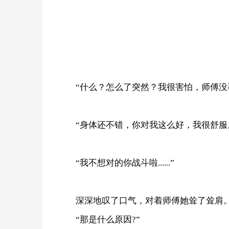
“什么？怎么了突然？我很害怕，师傅没
“身体还不错，你对我这么好，我很舒服
“我不想对的你战斗啦......”
深深地叹了口气，对着师傅她耸了耸肩
“那是什么原因?”