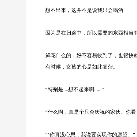
想不出来，这并不是说我只会喝酒
因为是在归途中，所以需要的东西相当
鲜花什么的，好不容易收到了，也很快
有时候，女孩的心是如此复杂。
“特别是....想不起来啊......”
“什么啊，真是个只会庆祝的家伙。你看
“‘你真没心思，我说要实现你的愿望。”