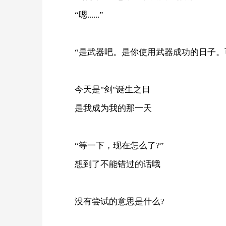
“嗯......”
“是武器吧。是你使用武器成功的日子。
今天是"剑"诞生之日
是我成为我的那一天
“等一下，现在怎么了?”
想到了不能错过的话哦
没有尝试的意思是什么?