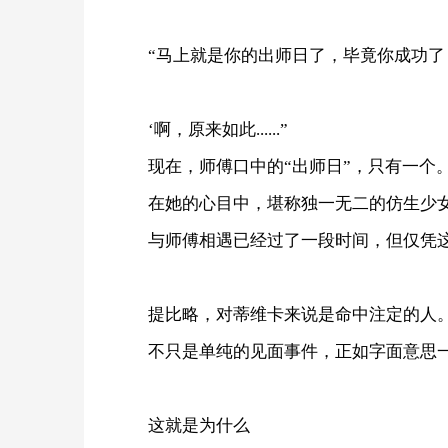
“马上就是你的出师日了，毕竟你成功了
‘啊，原来如此......”
现在，师傅口中的“出师日”，只有一个
在她的心目中，堪称独一无二的仿生少
与师傅相遇已经过了一段时间，但仅凭
提比略，对蒂维卡来说是命中注定的人
不只是单纯的见面事件，正如字面意思
这就是为什么