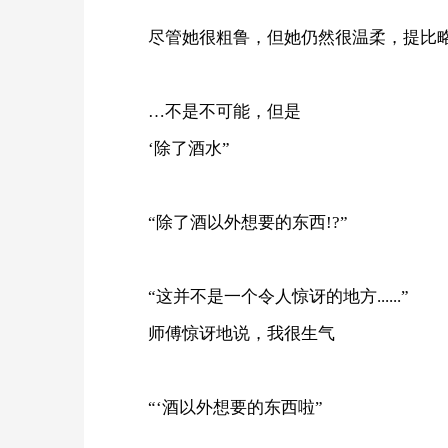
尽管她很粗鲁，但她仍然很温柔，提比
…不是不可能，但是
‘除了酒水”
“除了酒以外想要的东西!?”
“这并不是一个令人惊讶的地方......”
师傅惊讶地说，我很生气
“‘酒以外想要的东西啦”