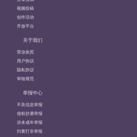
视频投稿
创作活动
开放平台
关于我们
营业执照
用户协议
隐私协议
审核规范
举报中心
不良信息举报
侵权抄袭举报
涉未成年举报
扫黄打非举报