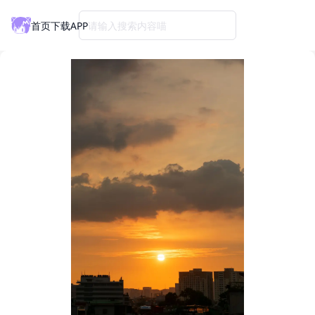
首页
下载APP
请输入搜索内容喵