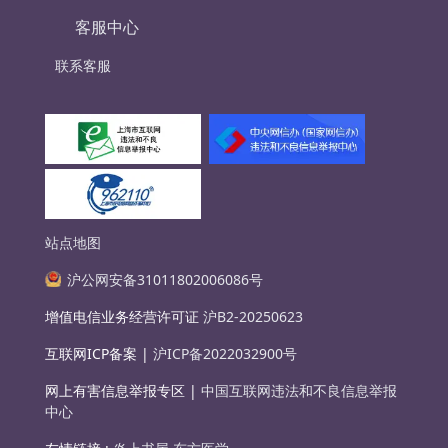
客服中心
联系客服
站点地图
沪公网安备31011802006086号
增值电信业务经营许可证
沪B2-20250623
互联网ICP备案 |
沪ICP备2022032900号
网上有害信息举报专区 |
中国互联网违法和不良信息举报
中心