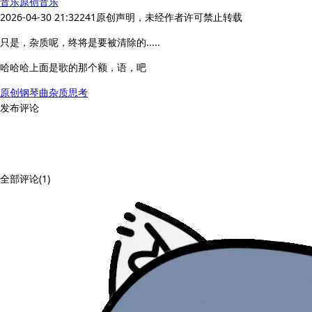
音乐
原创音乐
2026-04-30 21:32
241
原创声明，未经作者许可禁止转载
只是，杂质呢，终将是要被清除的.....
哈哈哈上面是歌的那个额，语，吧
原创
钢琴
曲
杂质
思考
发布评论
全部评论(1)