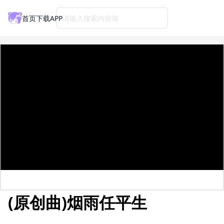
首页
下载APP
请输入搜索内容喵
(原创曲)烟雨任平生