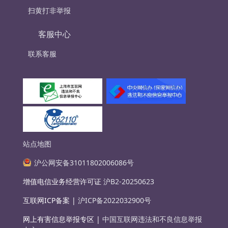
扫黄打非举报
客服中心
联系客服
站点地图
沪公网安备31011802006086号
增值电信业务经营许可证
沪B2-20250623
互联网ICP备案 |
沪ICP备2022032900号
网上有害信息举报专区 |
中国互联网违法和不良信息举报