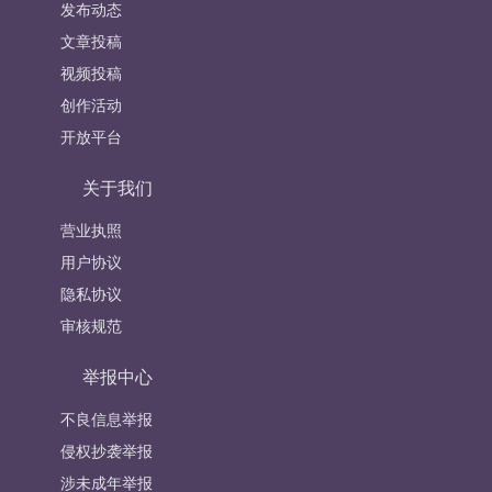
发布动态
文章投稿
视频投稿
创作活动
开放平台
关于我们
营业执照
用户协议
隐私协议
审核规范
举报中心
不良信息举报
侵权抄袭举报
涉未成年举报