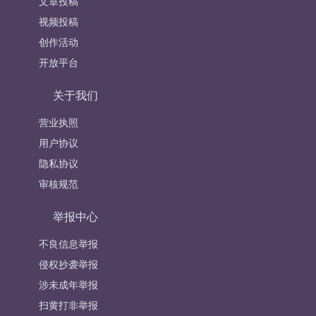
文章投稿
视频投稿
创作活动
开放平台
关于我们
营业执照
用户协议
隐私协议
审核规范
举报中心
不良信息举报
侵权抄袭举报
涉未成年举报
扫黄打非举报