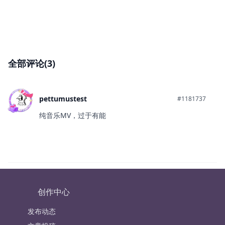
全部评论(3)
pettumustest
#1181737
纯音乐MV，过于有能
创作中心
发布动态