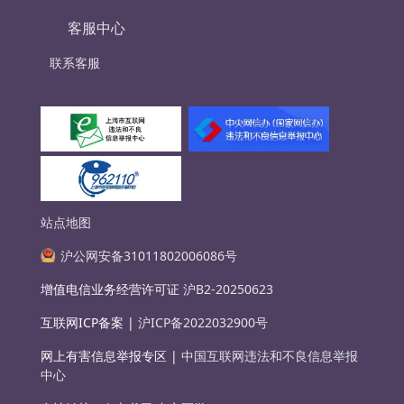
客服中心
联系客服
站点地图
沪公网安备31011802006086号
增值电信业务经营许可证
沪B2-20250623
互联网ICP备案 |
沪ICP备2022032900号
网上有害信息举报专区 |
中国互联网违法和不良信息举报
中心