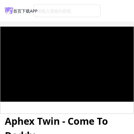
首页
下载APP
请输入搜索内容喵
Aphex Twin - Come To