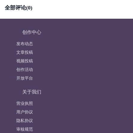
全部评论(0)
创作中心
发布动态
文章投稿
视频投稿
创作活动
开放平台
关于我们
营业执照
用户协议
隐私协议
审核规范