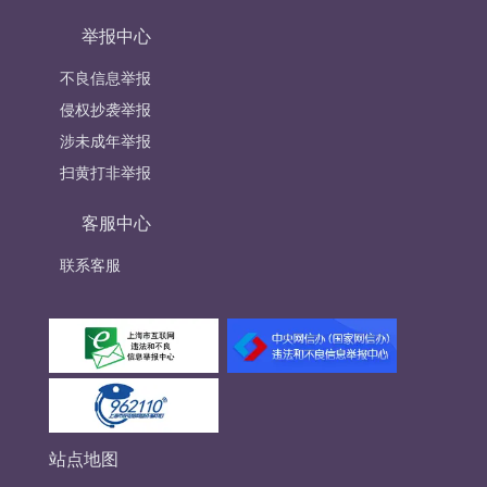
举报中心
不良信息举报
侵权抄袭举报
涉未成年举报
扫黄打非举报
客服中心
联系客服
站点地图