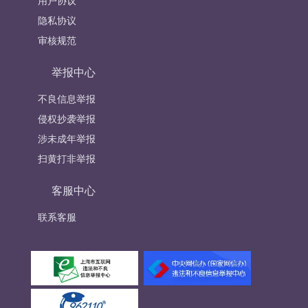
用户协议
隐私协议
审核规范
举报中心
不良信息举报
侵权抄袭举报
涉未成年举报
扫黄打非举报
客服中心
联系客服