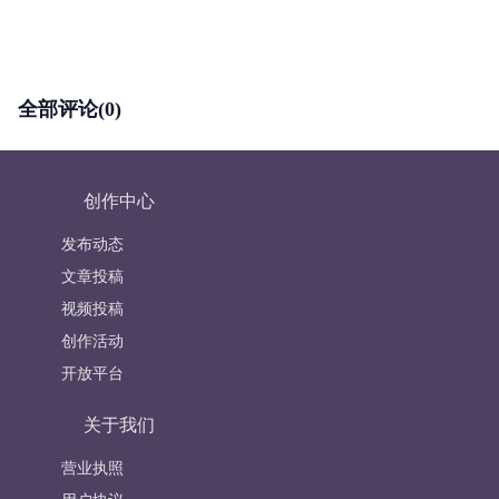
全部评论(0)
创作中心
发布动态
文章投稿
视频投稿
创作活动
开放平台
关于我们
营业执照