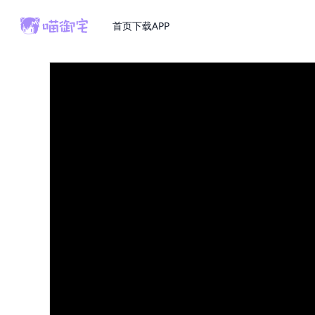
首页
下载APP