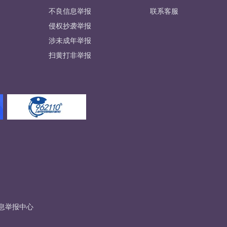
不良信息举报
联系客服
侵权抄袭举报
涉未成年举报
扫黄打非举报
息举报中心