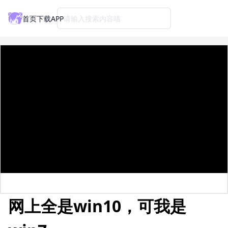
首页
下载APP
请输入搜索内容喵
网上全是win10，可我是