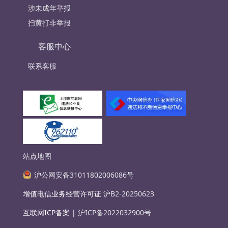
涉未成年举报
扫黄打非举报
客服中心
联系客服
站点地图
沪公网安备31011802006086号
增值电信业务经营许可证
沪B2-20250623
互联网ICP备案 |
沪ICP备2022032900号