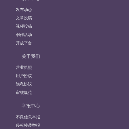
发布动态
文章投稿
视频投稿
创作活动
开放平台
关于我们
营业执照
用户协议
隐私协议
审核规范
举报中心
不良信息举报
侵权抄袭举报