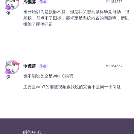
泠狸落
作者
#1184675
刚开始以为是接触不良，但是我又想到鼠标毕竟能动，很
顺畅，却点不了图标，那肯定是系统内置的问题啊，所以
排除了硬件问题
泠狸落
作者
#1184662
也不能说是全是win10的吧
主要是win7的那些视频跟我说的完全不是同一个问题
创作中心