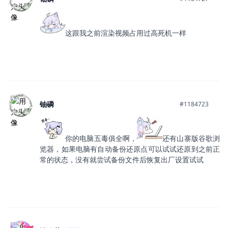
这跟我之前渲染视频占用过高死机一样
铀磷
#1184723
你的电脑五毒俱全啊，
还有山寨版谷歌浏
览器，如果电脑有自动备份还原点可以试试还原到之前正
常的状态，没有就尝试备份文件后恢复出厂设置试试