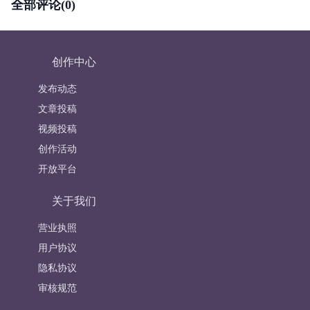
全部评论(0)
创作中心
发布动态
文章投稿
视频投稿
创作活动
开放平台
关于我们
营业执照
用户协议
隐私协议
审核规范