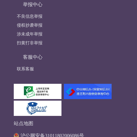
举报中心
不良信息举报
侵权抄袭举报
涉未成年举报
扫黄打非举报
客服中心
联系客服
站点地图
沪公网安备31011802006086号