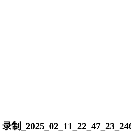
录制_2025_02_11_22_47_23_24