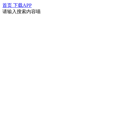
首页
下载APP
请输入搜索内容喵