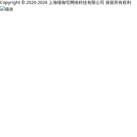
Copyright © 2020-2026 上海喵御宅网络科技有限公司 保留所有权利