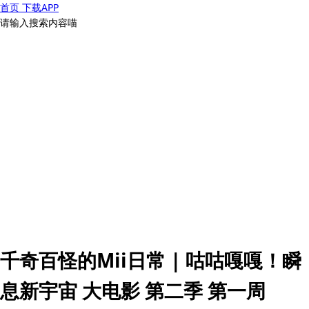
首页
下载APP
请输入搜索内容喵
千奇百怪的Mii日常 | 咕咕嘎嘎！瞬
息新宇宙 大电影 第二季 第一周