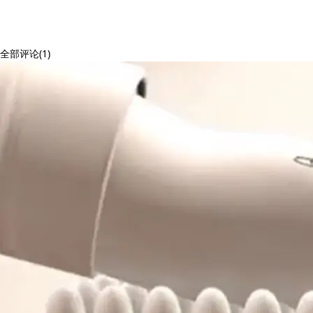
全部评论(1)