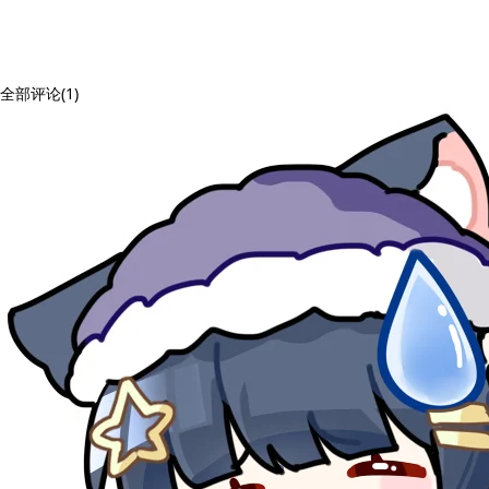
全部评论(1)