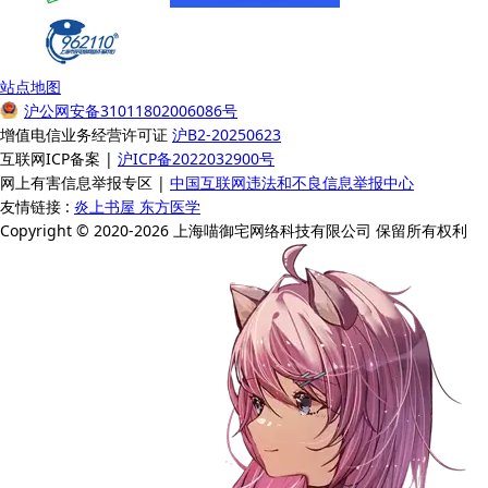
站点地图
沪公网安备31011802006086号
增值电信业务经营许可证
沪B2-20250623
互联网ICP备案 |
沪ICP备2022032900号
网上有害信息举报专区 |
中国互联网违法和不良信息举报中心
友情链接 :
炎上书屋
东方医学
Copyright © 2020-2026 上海喵御宅网络科技有限公司 保留所有权利