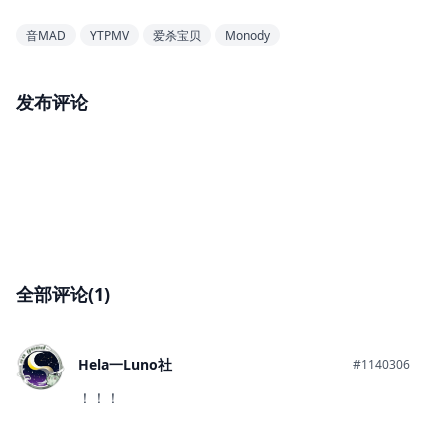
音MAD
YTPMV
爱杀宝贝
Monody
发布评论
全部评论(1)
Hela一Luno社
#1140306
！！！