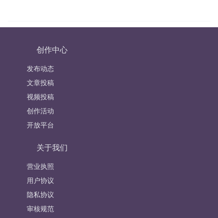
创作中心
发布动态
文章投稿
视频投稿
创作活动
开放平台
关于我们
营业执照
用户协议
隐私协议
审核规范