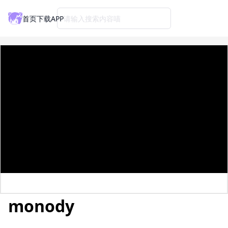
首页
下载APP
请输入搜索内容喵
monody