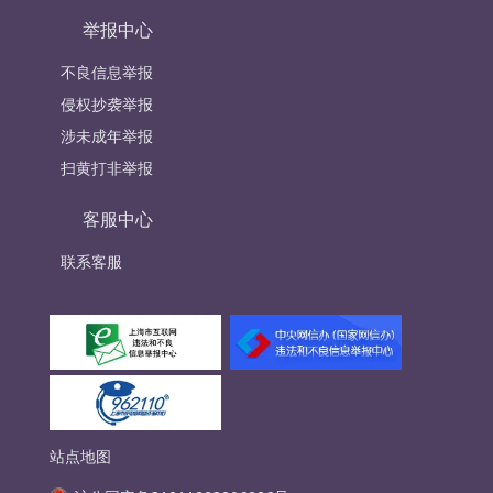
举报中心
不良信息举报
侵权抄袭举报
涉未成年举报
扫黄打非举报
客服中心
联系客服
站点地图