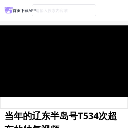
首页
下载APP
请输入搜索内容喵
当年的辽东半岛号T534次超