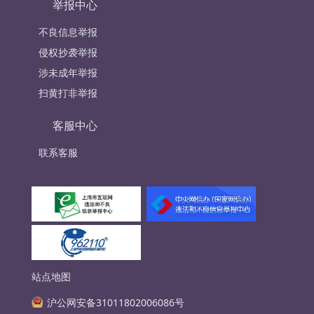
举报中心
不良信息举报
侵权抄袭举报
涉未成年举报
扫黄打非举报
客服中心
联系客服
站点地图
沪公网安备31011802006086号