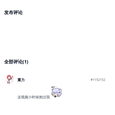
发布评论
全部评论(1)
重力
#1152152
这视频小时候抱过我