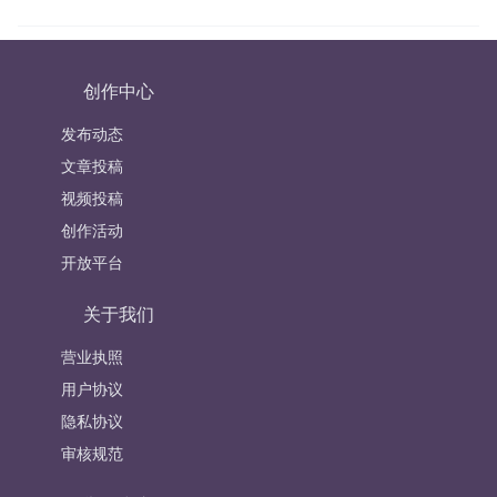
创作中心
发布动态
文章投稿
视频投稿
创作活动
开放平台
关于我们
营业执照
用户协议
隐私协议
审核规范