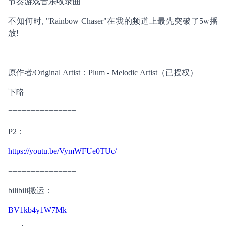
节奏游戏音乐收录曲
不知何时, "Rainbow Chaser"在我的频道上最先突破了5w播
放!
原作者/Original Artist：Plum - Melodic Artist（已授权）
下略
===============
P2：
https://youtu.be/VymWFUe0TUc/
===============
bilibili搬运：
BV1kb4y1W7Mk