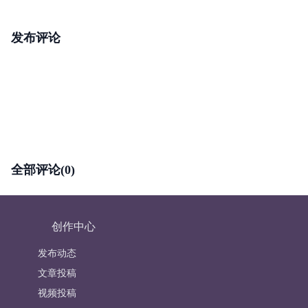
发布评论
全部评论(0)
创作中心
发布动态
文章投稿
视频投稿