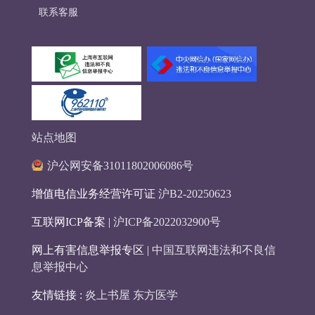
联系客服
站点地图
沪公网安备31011802006086号
增值电信业务经营许可证
沪B2-20250623
互联网ICP备案 |
沪ICP备2022032900号
网上有害信息举报专区 |
中国互联网违法和不良信
息举报中心
友情链接 :
炎上书屋
东方医学