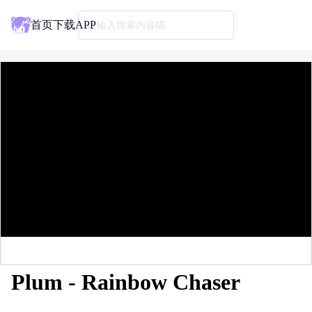
首页
下载APP
请输入搜索内容喵
Plum - Rainbow Chaser