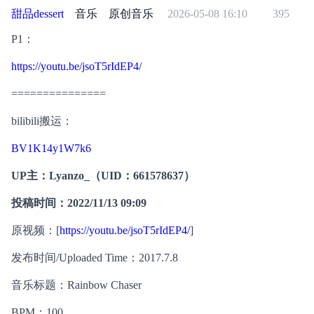
甜品dessert
音乐
原创音乐
2026-05-08 16:10
395
P1：
https://youtu.be/jsoT5rIdEP4/
===============
bilibili搬运：
BV1K14y1W7k6
UP主：Lyanzo_（UID：661578637）
投稿时间：2022/11/13 09:09
原视频：[
https://youtu.be/jsoT5rIdEP4/
]
发布时间/Uploaded Time：2017.7.8
音乐标题：Rainbow Chaser
BPM：100