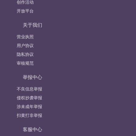
创作活动
开放平台
关于我们
营业执照
用户协议
隐私协议
审核规范
举报中心
不良信息举报
侵权抄袭举报
涉未成年举报
扫黄打非举报
客服中心