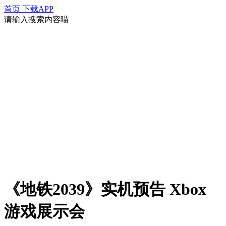
首页
下载APP
请输入搜索内容喵
《地铁2039》实机预告 Xbox
游戏展示会