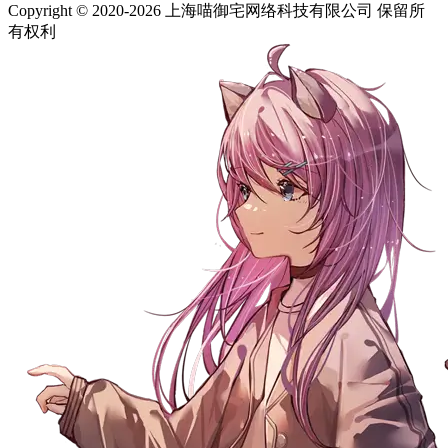
Copyright © 2020-2026 上海喵御宅网络科技有限公司 保留所
有权利