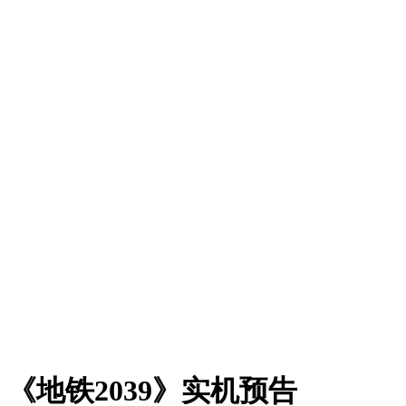
《地铁2039》实机预告