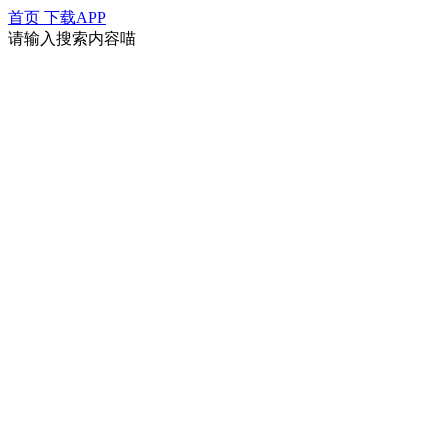
首页
下载APP
请输入搜索内容喵