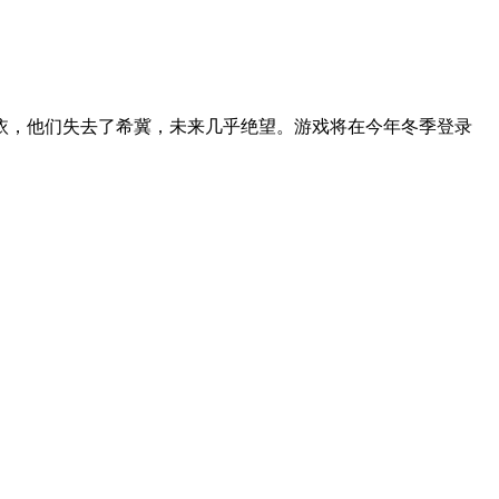
相依，他们失去了希冀，未来几乎绝望。游戏将在今年冬季登录