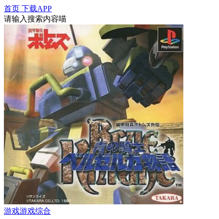
首页
下载APP
请输入搜索内容喵
游戏
游戏综合