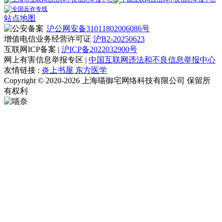
站点地图
沪公网安备31011802006086号
增值电信业务经营许可证
沪B2-20250623
互联网ICP备案 |
沪ICP备2022032900号
网上有害信息举报专区 |
中国互联网违法和不良信息举报中心
友情链接 :
炎上书屋
东方医学
Copyright © 2020-2026 上海喵御宅网络科技有限公司 保留所
有权利