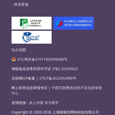
联系客服
站点地图
沪公网安备31011802006086号
增值电信业务经营许可证
沪B2-20250623
互联网ICP备案 |
沪ICP备2022032900号
网上有害信息举报专区 |
中国互联网违法和不良信息举报
中心
友情链接 :
炎上书屋
东方医学
Copyright © 2020-2026 上海喵御宅网络科技有限公司