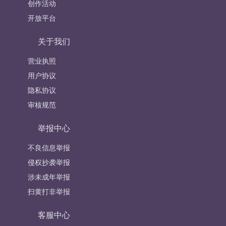
创作活动
开放平台
关于我们
营业执照
用户协议
隐私协议
审核规范
举报中心
不良信息举报
侵权抄袭举报
涉未成年举报
扫黄打非举报
客服中心