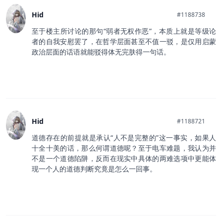
Hid
#1188738
至于楼主所讨论的那句“弱者无权作恶”，本质上就是等级论
者的自我安慰罢了，在哲学层面甚至不值一驳，是仅用启蒙
政治层面的话语就能驳得体无完肤得一句话。
Hid
#1188721
道德存在的前提就是承认“人不是完整的”这一事实，如果人
十全十美的话，那么何谓道德呢？至于电车难题，我认为并
不是一个道德陷阱，反而在现实中具体的两难选项中更能体
现一个人的道德判断究竟是怎么一回事。