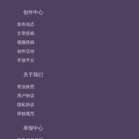
创作中心
发布动态
文章投稿
视频投稿
创作活动
开放平台
关于我们
营业执照
用户协议
隐私协议
审核规范
举报中心