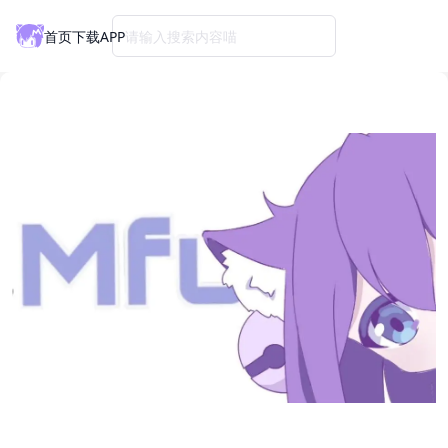
首页
下载APP
请输入搜索内容喵