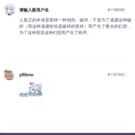
请输入新用户名
#1188080
人真正的本体是那样一种创伤、破碎，于是为了逃避这种破
碎（而这种逃避恰恰是破碎的坚持）而产生了整全的幻想，
为了这种营造这种幻想而产生了秩序。
ylliknu
#1187902
嘿嘿