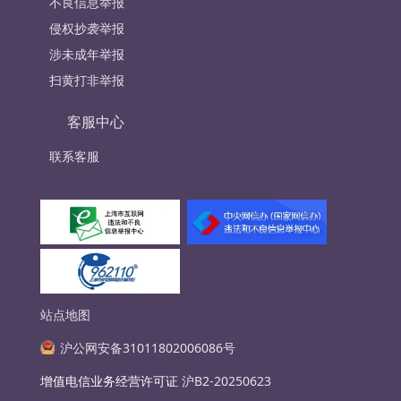
不良信息举报
侵权抄袭举报
涉未成年举报
扫黄打非举报
客服中心
联系客服
站点地图
沪公网安备31011802006086号
增值电信业务经营许可证
沪B2-20250623