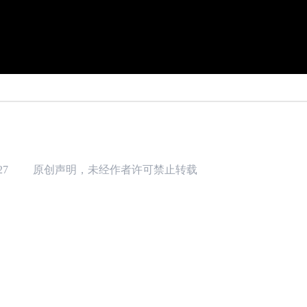
27
原创声明，未经作者许可禁止转载