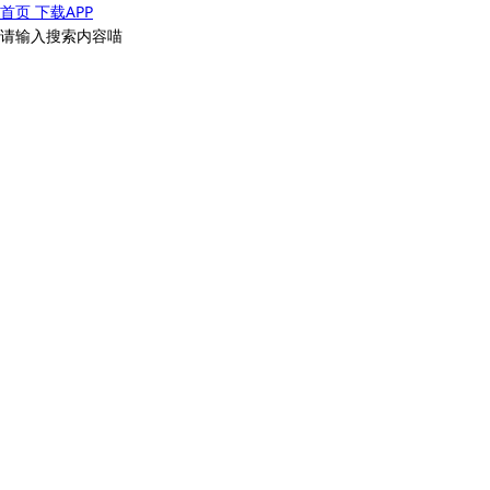
首页
下载APP
请输入搜索内容喵