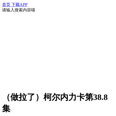
首页
下载APP
请输入搜索内容喵
（做拉了）柯尔内力卡第38.8
集