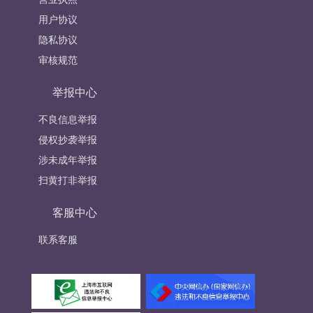
用户协议
隐私协议
审核规范
举报中心
不良信息举报
侵权抄袭举报
涉未成年举报
扫黄打非举报
客服中心
联系客服