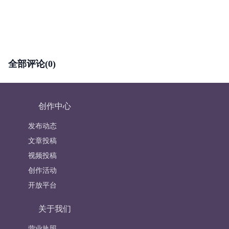
全部评论(0)
创作中心
发布动态
文章投稿
视频投稿
创作活动
开放平台
关于我们
营业执照