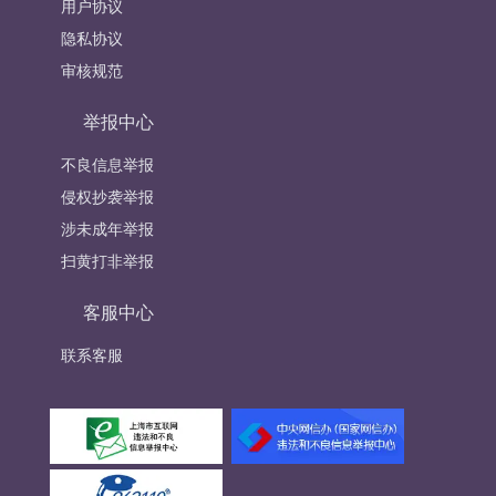
用户协议
隐私协议
审核规范
举报中心
不良信息举报
侵权抄袭举报
涉未成年举报
扫黄打非举报
客服中心
联系客服