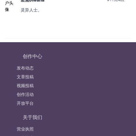
灵异人士。
创作中心
发布动态
文章投稿
视频投稿
创作活动
开放平台
关于我们
营业执照