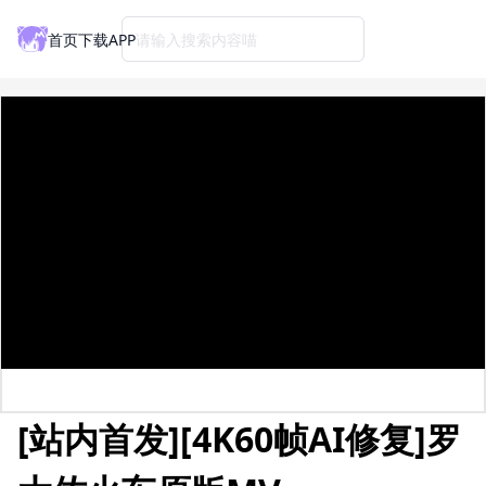
首页
下载APP
请输入搜索内容喵
[站内首发][4K60帧AI修复]罗