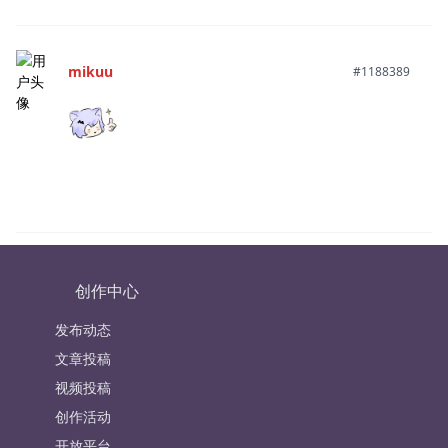
mikuu
#1188389
创作中心
发布动态
文章投稿
视频投稿
创作活动
开放平台