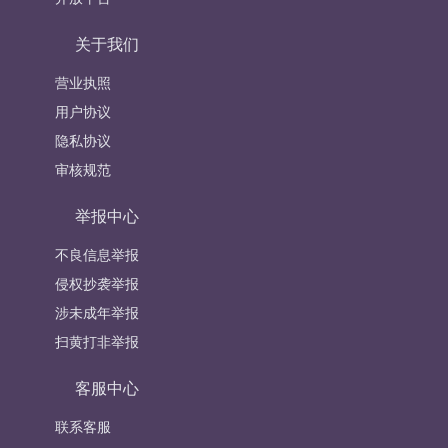
关于我们
营业执照
用户协议
隐私协议
审核规范
举报中心
不良信息举报
侵权抄袭举报
涉未成年举报
扫黄打非举报
客服中心
联系客服