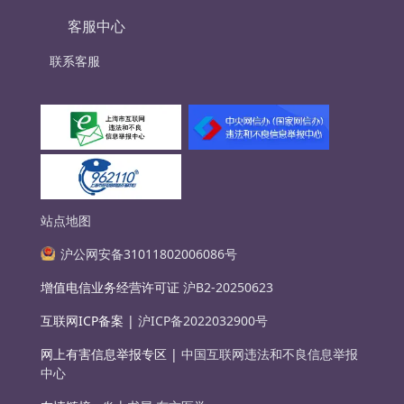
客服中心
联系客服
站点地图
沪公网安备31011802006086号
增值电信业务经营许可证
沪B2-20250623
互联网ICP备案 |
沪ICP备2022032900号
网上有害信息举报专区 |
中国互联网违法和不良信息举报
中心