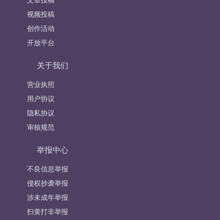
视频投稿
创作活动
开放平台
关于我们
营业执照
用户协议
隐私协议
审核规范
举报中心
不良信息举报
侵权抄袭举报
涉未成年举报
扫黄打非举报