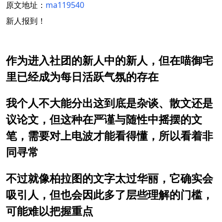
原文地址：
ma119540
新人报到！
作为进入社团的新人中的新人，但在喵御宅
里已经成为每日活跃气氛的存在
我个人不大能分出这到底是杂谈、散文还是
议论文，但这种在严谨与随性中摇摆的文
笔，需要对上电波才能看得懂，所以看着非
同寻常
不过就像柏拉图的文字太过华丽，它确实会
吸引人，但也会因此多了层些理解的门槛，
可能难以把握重点