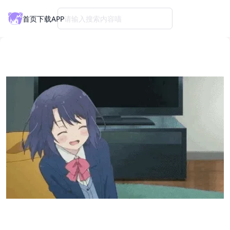
首页
下载APP
请输入搜索内容喵