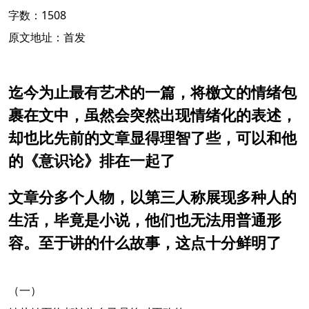
字数：1508
原文地址：首发
迄今为止最有艺术的一篇，将檄文的情绪包
裹在文中，虽然会突然出现情绪化的表述，
却也比先前的文章显得理智了些，可以和他
的《意识论》排在一起了
文章分多个人物，以第三人称展现多种人的
生活，毕竟是小说，他们也无法用普通形
容。至于讲的什么故事，这点十分鲜明了
（一）