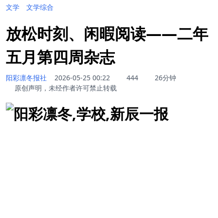
文学
文学综合
放松时刻、闲暇阅读——二年
五月第四周杂志
阳彩凛冬报社
2026-05-25 00:22
444
26分钟
原创声明，未经作者许可禁止转载