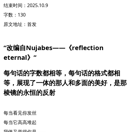
结束时间：2025.10.9
字数：130
原文地址：首发
“改编自Nujabes——《reflection
eternal》”
每句话的字数都相等，每句话的格式都相
等，展现了一体的那人和多面的美好，是那
棱镜的永恒的反射
每当看见你发丝
每当它高高堆起
我便又觉得你是——