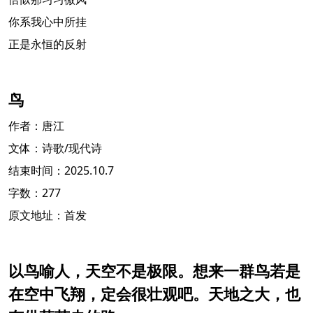
你系我心中所挂
正是永恒的反射
鸟
作者：唐江
文体：诗歌/现代诗
结束时间：2025.10.7
字数：277
原文地址：首发
以鸟喻人，天空不是极限。想来一群鸟若是
在空中飞翔，定会很壮观吧。天地之大，也