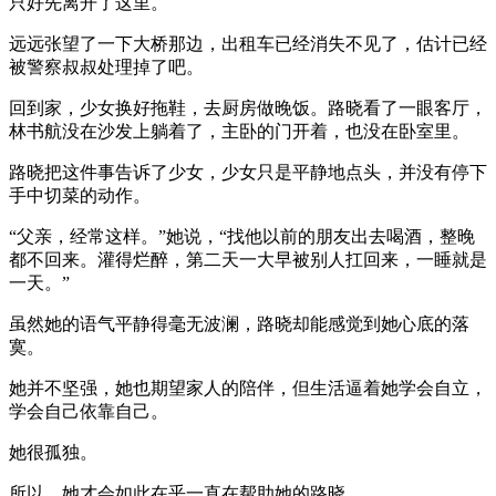
只好先离开了这里。
远远张望了一下大桥那边，出租车已经消失不见了，估计已经
被警察叔叔处理掉了吧。
回到家，少女换好拖鞋，去厨房做晚饭。路晓看了一眼客厅，
林书航没在沙发上躺着了，主卧的门开着，也没在卧室里。
路晓把这件事告诉了少女，少女只是平静地点头，并没有停下
手中切菜的动作。
“父亲，经常这样。”她说，“找他以前的朋友出去喝酒，整晚
都不回来。灌得烂醉，第二天一大早被别人扛回来，一睡就是
一天。”
虽然她的语气平静得毫无波澜，路晓却能感觉到她心底的落
寞。
她并不坚强，她也期望家人的陪伴，但生活逼着她学会自立，
学会自己依靠自己。
她很孤独。
所以，她才会如此在乎一直在帮助她的路晓。