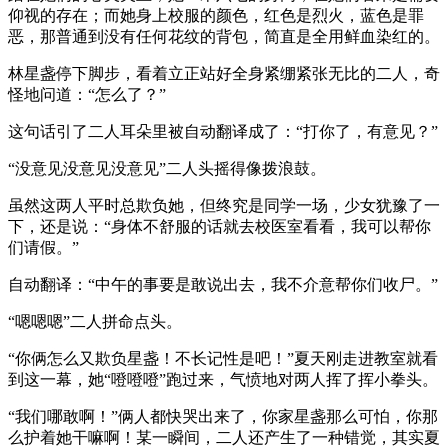
仰视的存在；而她身上校服的颜色，红色是烈火，蓝色是罪
恶，那普通到没有任何花纹的背包，简直是全用鲜血染红的。
林星盏停下脚步，看着立正站好全身紧绷紧张无比的二人，奇
怪地问道：“怎么了？”
这句话引了二人耳朵里被自动翻译成了：“打你了，有意见？”
“没意见没意见没意见”二人头摇得像拨浪鼓。
虽然这两人平时总欺负她，但终究是同学一场，少女犹豫了一
下，还是说：“身体不舒服的话就去校医室看看，我可以帮你
们请假。”
自动翻译：“中午的事要是敢说出去，我不介意帮你们收尸。”
“嗯嗯嗯”二人拼命点头。
“你俩怎么又欺负星盏！不长记性是吧！”夏天刚走进教室就看
到这一幕，她“噔噔噔”跑过来，气愤地对两人挥了挥小拳头。
“我们哪敢啊！”俩人都快哭出来了，你家星盏那么可怕，你那
么护着她干嘛啊！某一瞬间，二人还产生了一种错觉，其实夏