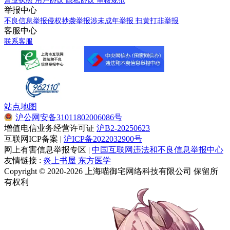
营业执照
用户协议
隐私协议
审核规范
举报中心
不良信息举报
侵权抄袭举报
涉未成年举报
扫黄打非举报
客服中心
联系客服
站点地图
沪公网安备31011802006086号
增值电信业务经营许可证
沪B2-20250623
互联网ICP备案 |
沪ICP备2022032900号
网上有害信息举报专区 |
中国互联网违法和不良信息举报中心
友情链接 :
炎上书屋
东方医学
Copyright © 2020-2026 上海喵御宅网络科技有限公司 保留所
有权利