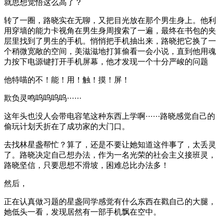
就思想觉悟这么高了？
转了一圈，路晓实在无聊，又把目光放在那个男生身上。他利
用穿墙的能力卡视角在男生身周搜索了一遍，最终在书包的夹
层里找到了男生的手机。悄悄把手机抽出来，路晓把它换了一
个稍微宽敞的空间，美滋滋地打算偷看一会小说，直到他用魂
力按下电源键打开手机屏幕，他才发现一个十分严峻的问题
他特喵的不！能！用！触！摸！屏！
欺负灵鸣呜呜呜呜······
这年头也没人会带电容笔这种东西上学啊······路晓感觉自己的
偷玩计划夭折在了成功家的大门口。
去找林星盏帮忙？算了，还是不要让她知道这件事了，太丢灵
了。路晓决定自己想办法，作为一名光荣的社会主义接班灵，
路晓坚信，只要思想不滑坡，困难总比办法多！
然后，
正在认真做习题的星盏同学感觉有什么东西在戳自己的大腿，
她低头一看，发现居然有一部手机飘在空中。