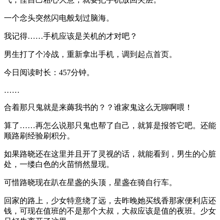
一个念头突然闪电般划过脑海。
我记得……手机应该是关机的才对吧？
男生打了个冷战，重新拿出手机，调到起点首页。
今日阅读时长：457分钟。
……
合着那只鬼就是来薅我书的？？谁家鬼这么无聊啊喂！
算了……再怎么说那只鬼也帮了自己，就算是报答它吧。还能
顺路刷经验刷积分。
如果路晓还在这里并且开了灵视的话，就能看到，男生的心脏
处，一缕白色的火苗悄然显现。
可惜路晓现在趴在星盏的头顶，星盏在骑自行车。
回家的路上，少女特意绕了远，去昨晚她买线香那家便利店还
钱，可现在值班的不是那个大叔，大叔应该是值的夜班。少女