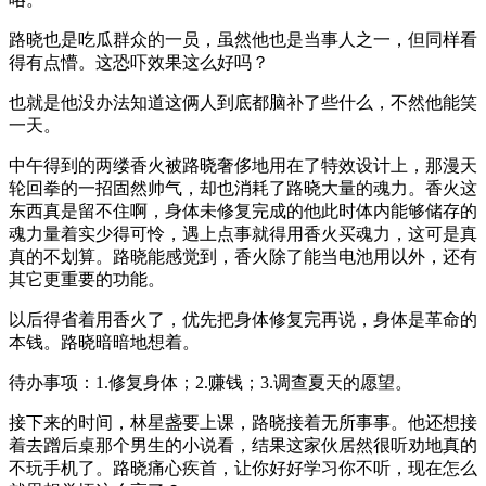
路晓也是吃瓜群众的一员，虽然他也是当事人之一，但同样看
得有点懵。这恐吓效果这么好吗？
也就是他没办法知道这俩人到底都脑补了些什么，不然他能笑
一天。
中午得到的两缕香火被路晓奢侈地用在了特效设计上，那漫天
轮回拳的一招固然帅气，却也消耗了路晓大量的魂力。香火这
东西真是留不住啊，身体未修复完成的他此时体内能够储存的
魂力量着实少得可怜，遇上点事就得用香火买魂力，这可是真
真的不划算。路晓能感觉到，香火除了能当电池用以外，还有
其它更重要的功能。
以后得省着用香火了，优先把身体修复完再说，身体是革命的
本钱。路晓暗暗地想着。
待办事项：1.修复身体；2.赚钱；3.调查夏天的愿望。
接下来的时间，林星盏要上课，路晓接着无所事事。他还想接
着去蹭后桌那个男生的小说看，结果这家伙居然很听劝地真的
不玩手机了。路晓痛心疾首，让你好好学习你不听，现在怎么