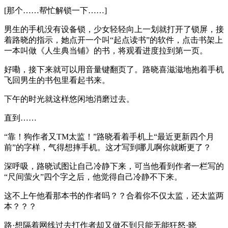
[那个……帮忙解锁一下……]
男生的手机没有设备锁，少女轻轻向上一划就打开了锁屏，接
着路晓的指示，她点开一个叫“起点读书”的软件，点击书架上
一本叫做《人生典当铺》的书，将观看进度拉到第一页。
好嘞，接下来就可以用音量键翻页了。路晓喜滋滋地抱着手机
飞回男生的书包里看起书来。
下午的时光就这样悠闲地消磨过去。
直到……
“靠！狗作者又TM太监！”路晓看着手机上“最近更新四个月
前”的字样，气得想摔手机。这才写到哪儿啊你就断更了？
深呼吸，路晓试图让自己冷静下来，可当他看到作者一栏写的
“尺间萤火”四个字之后，他觉得自己冷静不下来。
这不上午他看那本书的作者吗？？合着你不仅太监，还太监两
本？？？
路·想隔着网线过去打作者却又做不到只能无能狂怒·晓