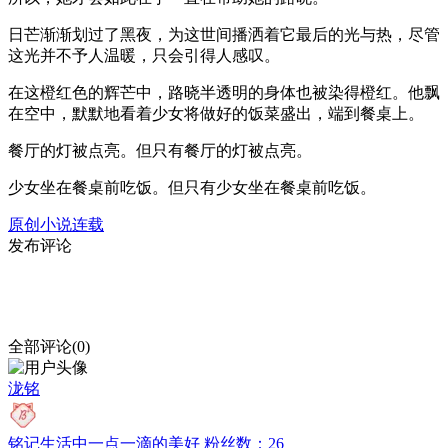
日芒渐渐划过了黑夜，为这世间播洒着它最后的光与热，尽管
这光并不予人温暖，只会引得人感叹。
在这橙红色的辉芒中，路晓半透明的身体也被染得橙红。他飘
在空中，默默地看着少女将做好的饭菜盛出，端到餐桌上。
餐厅的灯被点亮。但只有餐厅的灯被点亮。
少女坐在餐桌前吃饭。但只有少女坐在餐桌前吃饭。
原创小说
连载
发布评论
全部评论(0)
泷铭
铭记生活中一点一滴的美好
粉丝数：26