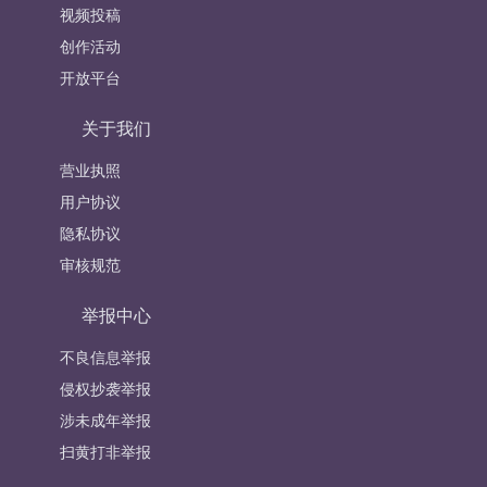
视频投稿
创作活动
开放平台
关于我们
营业执照
用户协议
隐私协议
审核规范
举报中心
不良信息举报
侵权抄袭举报
涉未成年举报
扫黄打非举报