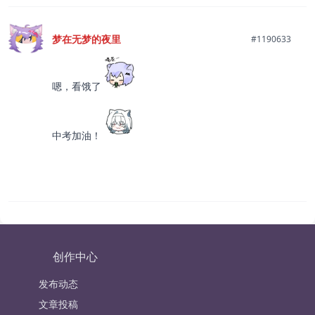
梦在无梦的夜里
#1190633
嗯，看饿了
中考加油！
创作中心
发布动态
文章投稿