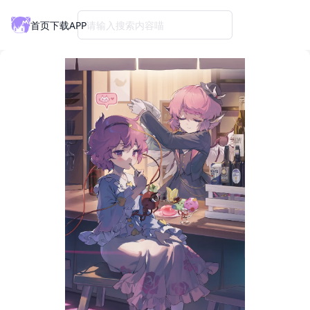
首页
下载APP
请输入搜索内容喵