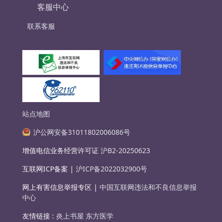
客服中心
联系客服
站点地图
沪公网安备31011802006086号
增值电信业务经营许可证
沪B2-20250623
互联网ICP备案 |
沪ICP备2022032900号
网上有害信息举报专区 |
中国互联网违法和不良信息举报
中心
友情链接 :
炎上书屋
东方医学