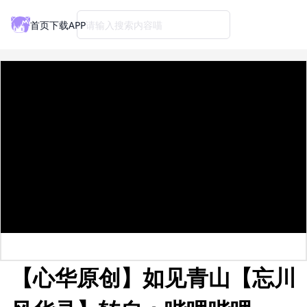
首页
下载APP
请输入搜索内容喵
【心华原创】如见青山【忘川