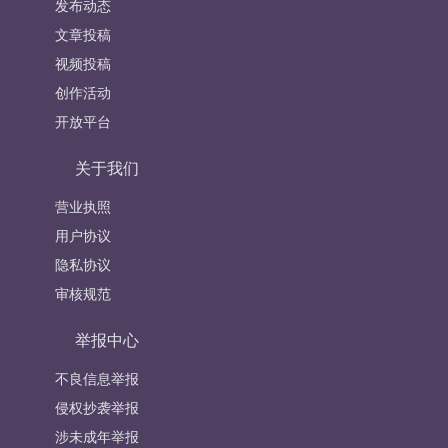
发布动态
文章投稿
视频投稿
创作活动
开放平台
关于我们
营业执照
用户协议
隐私协议
审核规范
举报中心
不良信息举报
侵权抄袭举报
涉未成年举报