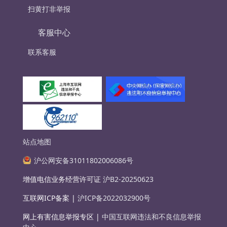
扫黄打非举报
客服中心
联系客服
站点地图
沪公网安备31011802006086号
增值电信业务经营许可证
沪B2-20250623
互联网ICP备案 |
沪ICP备2022032900号
网上有害信息举报专区 |
中国互联网违法和不良信息举报