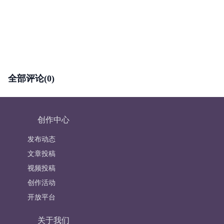
全部评论(0)
创作中心
发布动态
文章投稿
视频投稿
创作活动
开放平台
关于我们