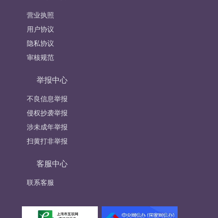
营业执照
用户协议
隐私协议
审核规范
举报中心
不良信息举报
侵权抄袭举报
涉未成年举报
扫黄打非举报
客服中心
联系客服