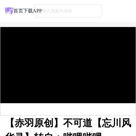
首页
下载APP
请输入搜索内容喵
【赤羽原创】不可道【忘川风