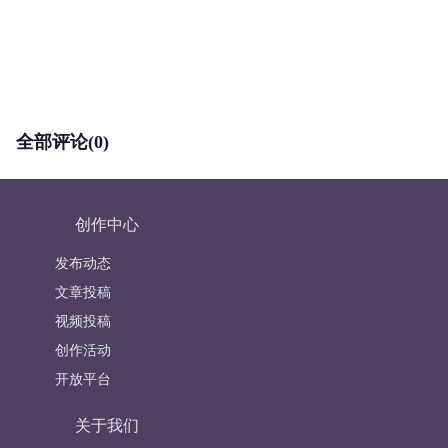
全部评论(0)
创作中心
发布动态
文章投稿
视频投稿
创作活动
开放平台
关于我们