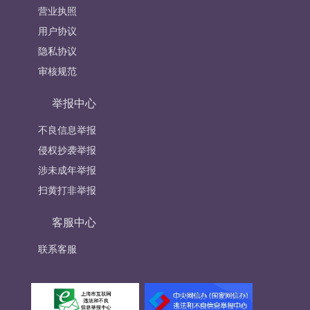
营业执照
用户协议
隐私协议
审核规范
举报中心
不良信息举报
侵权抄袭举报
涉未成年举报
扫黄打非举报
客服中心
联系客服