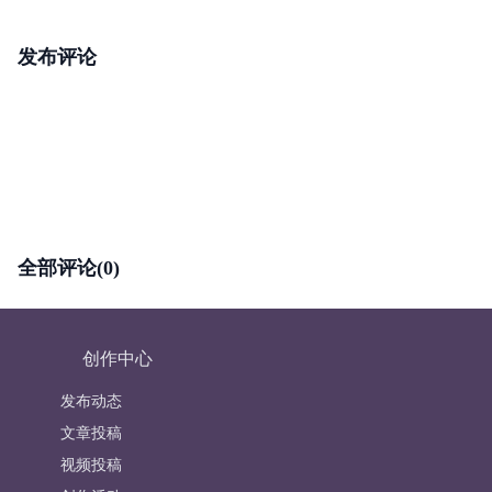
发布评论
全部评论(0)
创作中心
发布动态
文章投稿
视频投稿