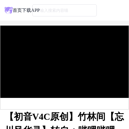
首页
下载APP
请输入搜索内容喵
【初音V4C原创】竹林间【忘