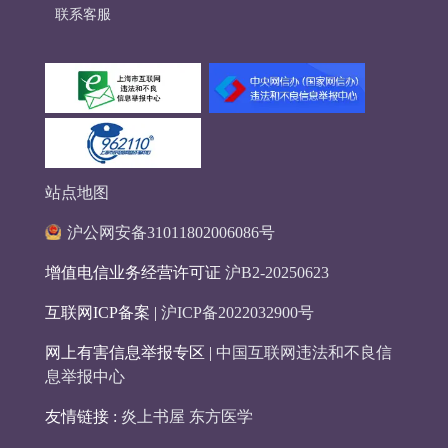
联系客服
站点地图
沪公网安备31011802006086号
增值电信业务经营许可证
沪B2-20250623
互联网ICP备案 |
沪ICP备2022032900号
网上有害信息举报专区 |
中国互联网违法和不良信
息举报中心
友情链接 :
炎上书屋
东方医学