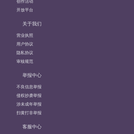
创作活动
开放平台
关于我们
营业执照
用户协议
隐私协议
审核规范
举报中心
不良信息举报
侵权抄袭举报
涉未成年举报
扫黄打非举报
客服中心