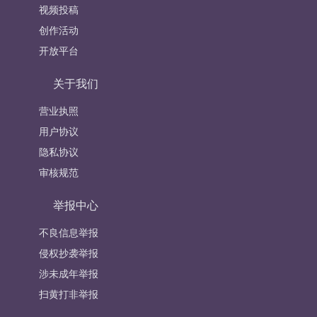
视频投稿
创作活动
开放平台
关于我们
营业执照
用户协议
隐私协议
审核规范
举报中心
不良信息举报
侵权抄袭举报
涉未成年举报
扫黄打非举报