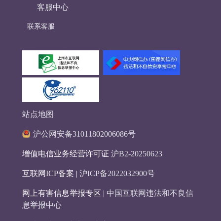
客服中心
联系客服
站点地图
沪公网安备31011802006086号
增值电信业务经营许可证
沪B2-20250623
互联网ICP备案 |
沪ICP备2022032900号
网上有害信息举报专区 |
中国互联网违法和不良信
息举报中心