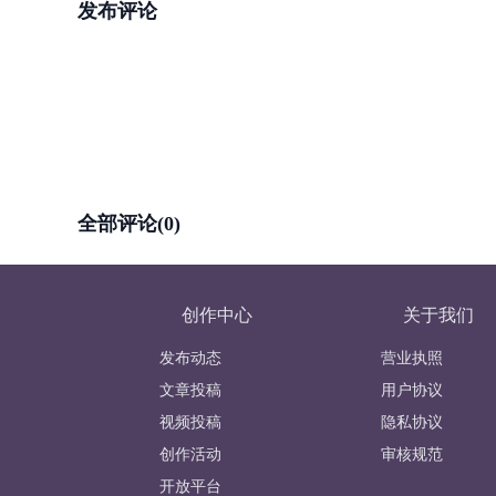
发布评论
全部评论(0)
创作中心
关于我们
发布动态
营业执照
文章投稿
用户协议
视频投稿
隐私协议
创作活动
审核规范
开放平台