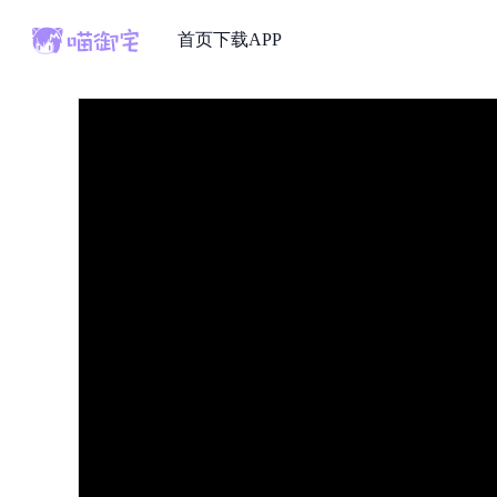
首页
下载APP