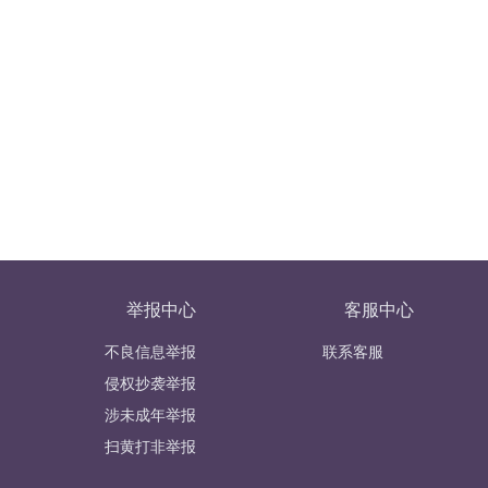
举报中心
客服中心
不良信息举报
联系客服
侵权抄袭举报
涉未成年举报
扫黄打非举报