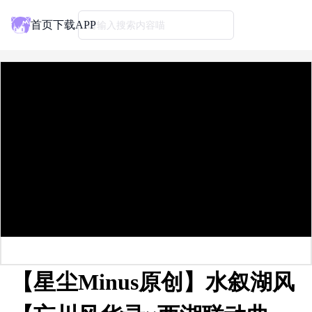
首页
下载APP
请输入搜索内容喵
【星尘Minus原创】水叙湖风