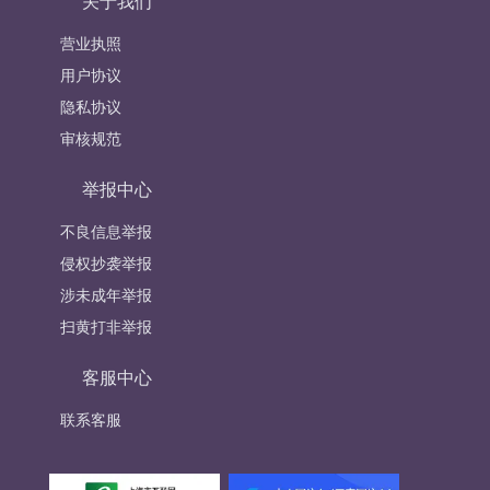
关于我们
营业执照
用户协议
隐私协议
审核规范
举报中心
不良信息举报
侵权抄袭举报
涉未成年举报
扫黄打非举报
客服中心
联系客服