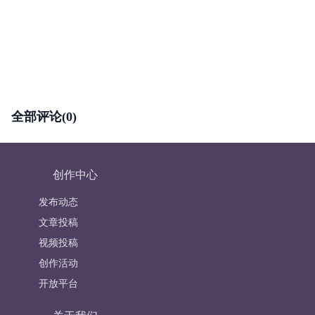
全部评论(0)
创作中心
发布动态
文章投稿
视频投稿
创作活动
开放平台