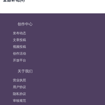
创作中心
发布动态
文章投稿
视频投稿
创作活动
开放平台
关于我们
营业执照
用户协议
隐私协议
审核规范