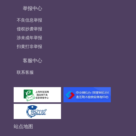
举报中心
不良信息举报
侵权抄袭举报
涉未成年举报
扫黄打非举报
客服中心
联系客服
站点地图